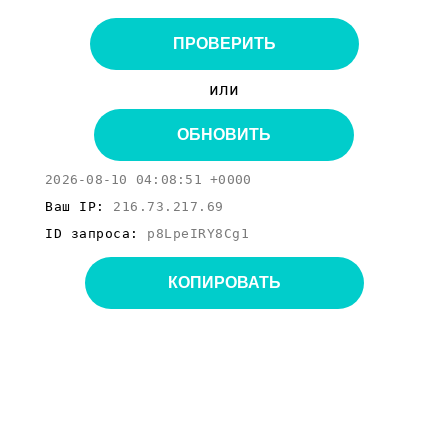
ПРОВЕРИТЬ
или
ОБНОВИТЬ
2026-08-10 04:08:51 +0000
Ваш IP:
216.73.217.69
ID запроса:
p8LpeIRY8Cg1
КОПИРОВАТЬ