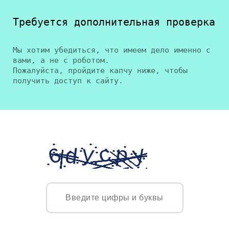
Требуется дополнительная проверка
Мы хотим убедиться, что имеем дело именно с
вами, а не с роботом.
Пожалуйста, пройдите капчу ниже, чтобы
получить доступ к сайту.